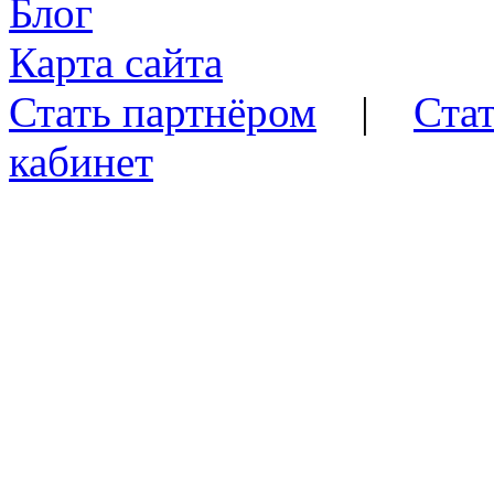
Блог
Карта сайта
Стать партнёром
|
Стат
кабинет