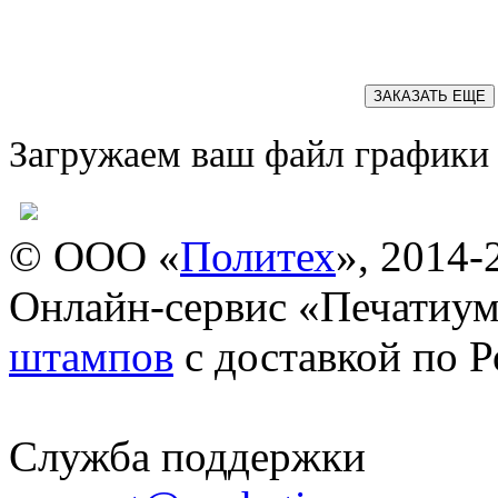
ЗАКАЗАТЬ ЕЩЕ
Загружаем ваш файл графики
© ООО «
Политех
», 2014-
Онлайн-сервис «Печатиум
штампов
с доставкой по Р
Служба поддержки