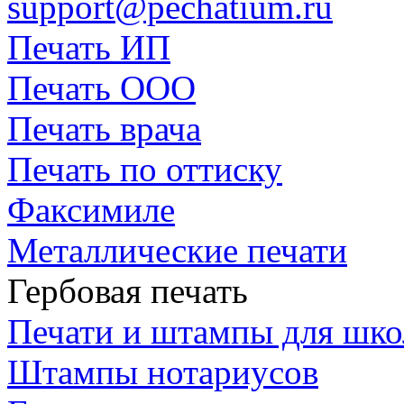
support@pechatium.ru
Печать ИП
Печать ООО
Печать врача
Печать по оттиску
Факсимиле
Металлические печати
Гербовая печать
Печати и штампы для шк
Штампы нотариусов