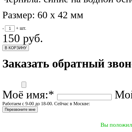
Размер:
60 х 42 мм
-
+
шт.
150 руб.
В КОРЗИНУ
Заказать обратный зво
Моё имя:
*
Мой
Работаем с 9-00 до 18-00. Сейчас в Москве:
Перезвоните мне
Вы положили