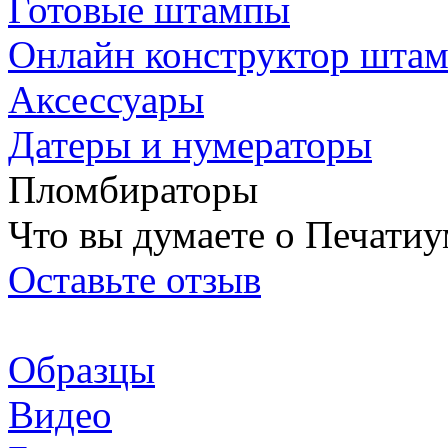
Готовые штампы
Онлайн конструктор шта
Аксессуары
Датеры и нумераторы
Пломбираторы
Что вы думаете о Печатиу
Оставьте отзыв
Образцы
Видео