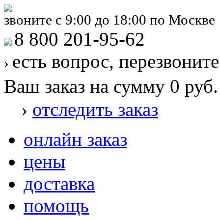
звоните с 9:00 до 18:00 по Москве
8 800 201-95-62
есть вопрос, перезвонит
›
Ваш заказ на сумму 0 руб.
›
отследить заказ
онлайн заказ
цены
доставка
помощь